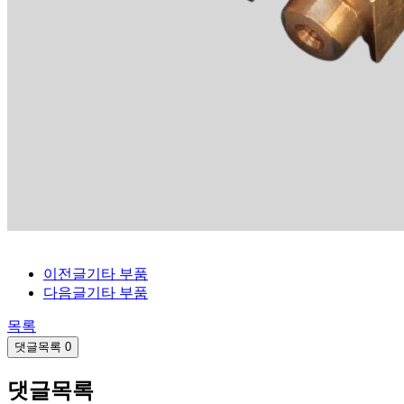
이전글
기타 부품
다음글
기타 부품
목록
댓글목록
0
댓글목록