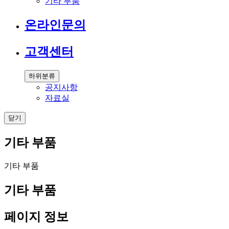
기타 부품
온라인문의
고객센터
하위분류
공지사항
자료실
닫기
기타 부품
기타 부품
기타 부품
페이지 정보