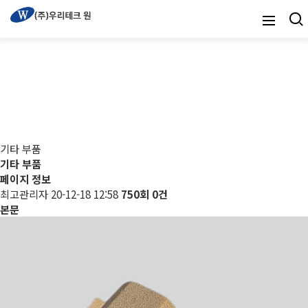
기타 부품
기타 부품
기타 부품
페이지 정보
최고관리자
20-12-18 12:58
750회
0건
본문